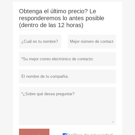
Obtenga el último precio? Le
responderemos lo antes posible
(dentro de las 12 horas)