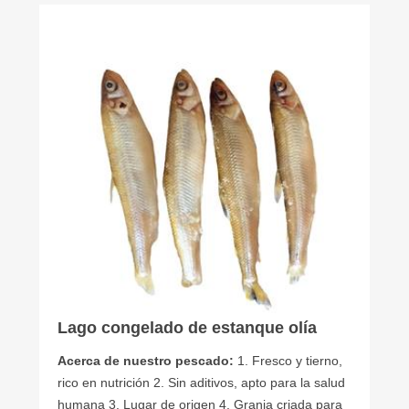
Lago congelado de estanque olía
Acerca de nuestro pescado:
1. Fresco y tierno,
rico en nutrición 2. Sin aditivos, apto para la salud
humana 3. Lugar de origen 4. Granja criada para