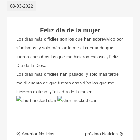
08-03-2022
Feliz día de la mujer
Los días más difíciles son los que han sobrevivido por
sí mismos, y solo más tarde me di cuenta de que
fueron esos días los que me hicieron exitoso. ¡Feliz
Día de la Diosa!
Los días más difíciles han pasado, y solo más tarde
me di cuenta de que fueron esos días los que me
hicieron exitoso. ¡Feliz día de la mujer!
Anterior Noticias
próximo Noticias

