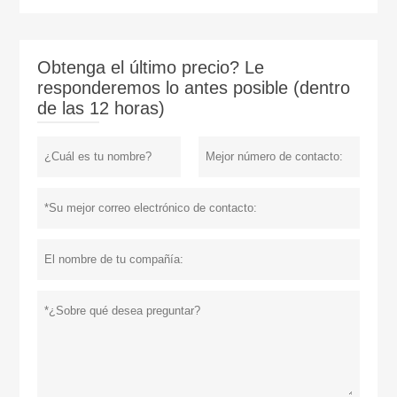
Obtenga el último precio? Le
responderemos lo antes posible (dentro
de las 12 horas)