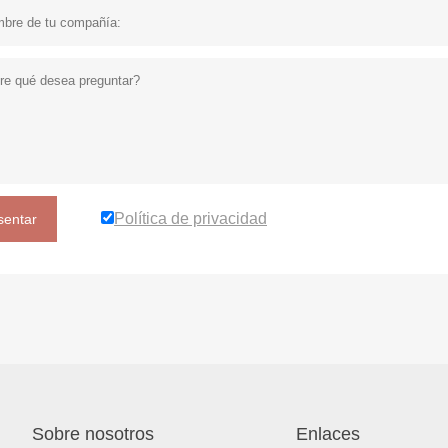
Política de privacidad
sentar
Sobre nosotros
Enlaces