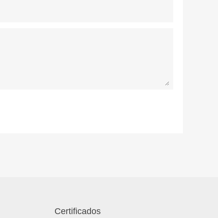
Certificados