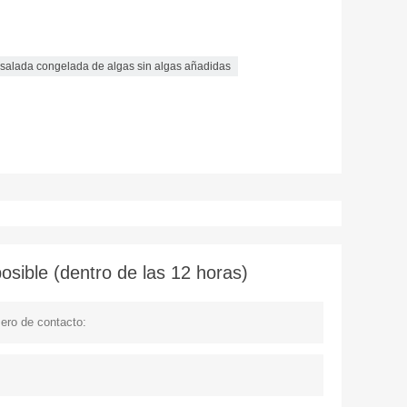
salada congelada de algas sin algas añadidas
sible (dentro de las 12 horas)