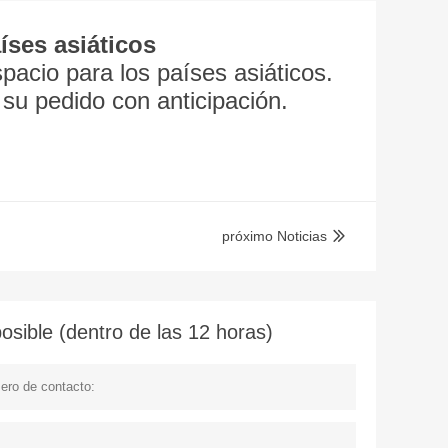
íses asiáticos
pacio para los países asiáticos.
su pedido con anticipación.
próximo Noticias

sible (dentro de las 12 horas)