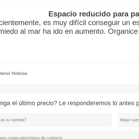
Espacio reducido para pa
ientemente, es muy difícil conseguir un es
miedo al mar ha ido en aumento. Organice 
terior Noticias
nga el último precio? Le responderemos lo antes po