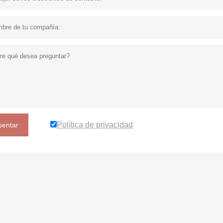
Política de privacidad
sentar