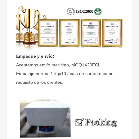
Empaque y envío:
Aceptamos envío marítimo, MOQ1X20FCL.
Embalaje normal 1 kgx10 / caja de cartón o como
requisito de los clientes.