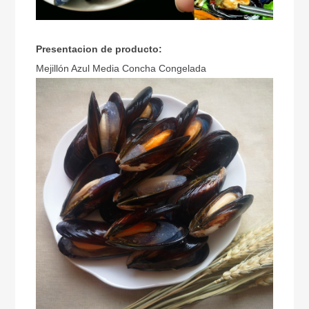
Presentacion de producto:
Mejillón Azul Media Concha Congelada