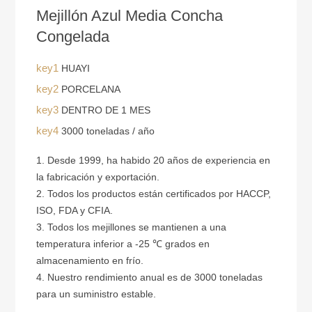
Mejillón Azul Media Concha
Congelada
key1
HUAYI
key2
PORCELANA
key3
DENTRO DE 1 MES
key4
3000 toneladas / año
1. Desde 1999, ha habido 20 años de experiencia en
la fabricación y exportación.
2. Todos los productos están certificados por HACCP,
ISO, FDA y CFIA.
3. Todos los mejillones se mantienen a una
temperatura inferior a -25 ℃ grados en
almacenamiento en frío.
4. Nuestro rendimiento anual es de 3000 toneladas
para un suministro estable.