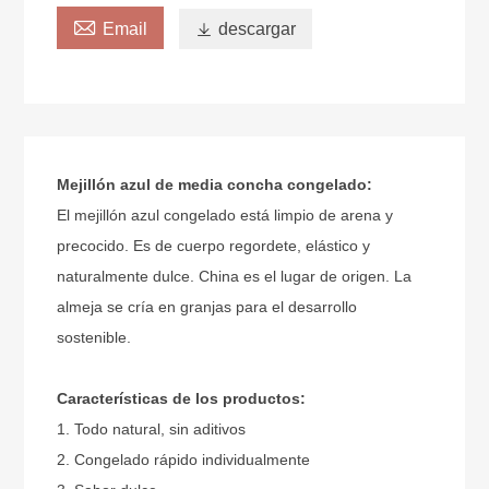

Email

descargar
Mejillón azul de media concha congelado:
El mejillón azul congelado está limpio de arena y
precocido. Es de cuerpo regordete, elástico y
naturalmente dulce. China es el lugar de origen. La
almeja se cría en granjas para el desarrollo
sostenible.
Características de los productos:
1. Todo natural, sin aditivos
2. Congelado rápido individualmente