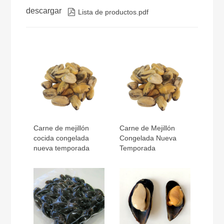
descargar

Lista de productos.pdf
Carne de mejillón
Carne de Mejillón
cocida congelada
Congelada Nueva
nueva temporada
Temporada