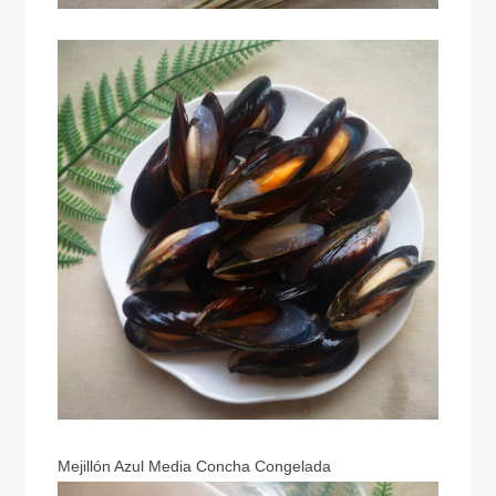
Mejillón Azul Media Concha Congelada