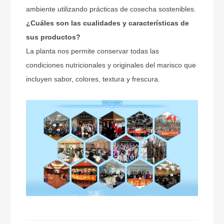
ambiente utilizando prácticas de cosecha sostenibles.
¿Cuáles son las cualidades y características de
sus productos?
La planta nos permite conservar todas las
condiciones nutricionales y originales del marisco que
incluyen sabor, colores, textura y frescura.