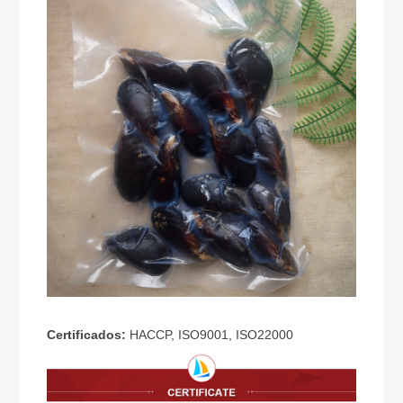
Certificados:
HACCP, ISO9001, ISO22000