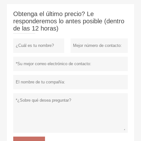
Obtenga el último precio? Le
responderemos lo antes posible (dentro
de las 12 horas)