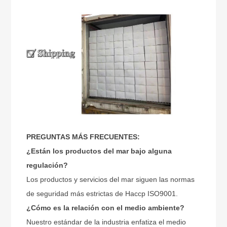
PREGUNTAS MÁS FRECUENTES:
¿Están los productos del mar bajo alguna
regulación?
Los productos y servicios del mar siguen las normas
de seguridad más estrictas de Haccp ISO9001.
¿Cómo es la relación con el medio ambiente?
Nuestro estándar de la industria enfatiza el medio