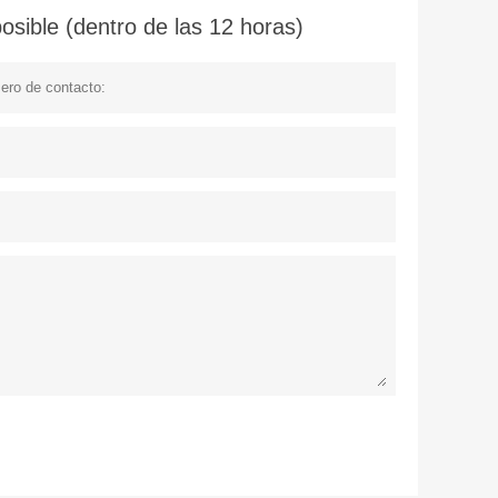
sible (dentro de las 12 horas)